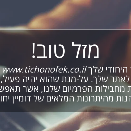
מזל טוב!
 היחודי שלך
www.tichonofek.co.il
מ
לאתר שלך. על-מנת שהוא יהיה פעיל,
מחבילות הפרמיום שלנו, אשר תאפש
נות מהיתרונות המלאים של דומיין יחוד